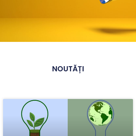
NOUTĂȚI